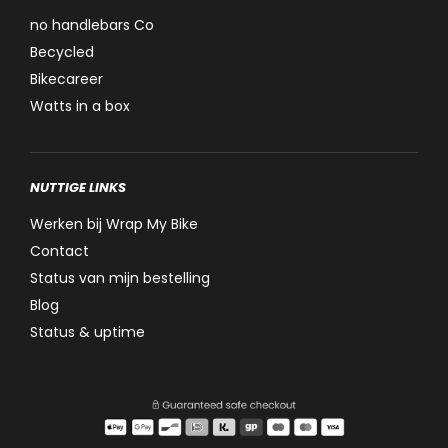
no handlebars Co
Becycled
Bikecareer
Watts in a box
NUTTIGE LINKS
Werken bij Wrap My Bike
Contact
Status van mijn bestelling
Blog
Status & uptime