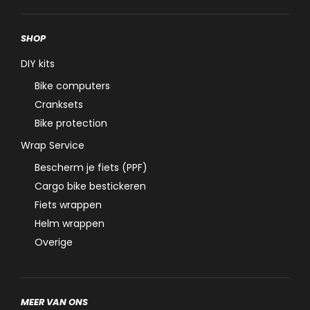
SHOP
DIY kits
Bike computers
Cranksets
Bike protection
Wrap Service
Bescherm je fiets (PPF)
Cargo bike bestickeren
Fiets wrappen
Helm wrappen
Overige
MEER VAN ONS