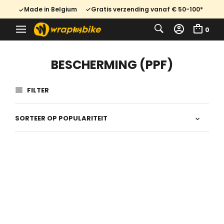
Made in Belgium
Gratis verzending vanaf € 50-100*
0
BESCHERMING (PPF)
FILTER