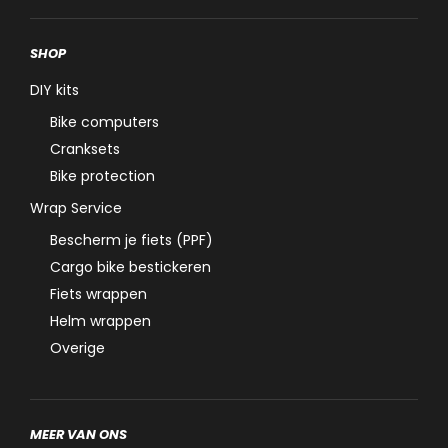
SHOP
DIY kits
Bike computers
Cranksets
Bike protection
Wrap Service
Bescherm je fiets (PPF)
Cargo bike bestickeren
Fiets wrappen
Helm wrappen
Overige
MEER VAN ONS