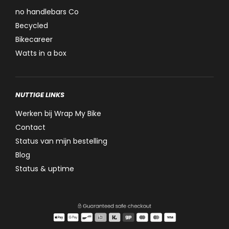
no handlebars Co
Becycled
Bikecareer
Watts in a box
NUTTIGE LINKS
Werken bij Wrap My Bike
Contact
Status van mijn bestelling
Blog
Status & uptime