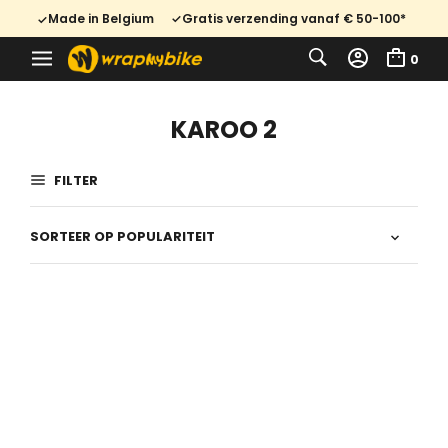
Made in Belgium
Gratis verzending vanaf € 50-100*
0
KAROO 2
FILTER