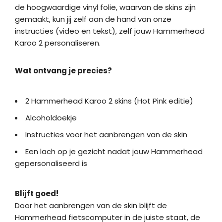
de hoogwaardige vinyl folie, waarvan de skins zijn
gemaakt, kun jij zelf aan de hand van onze
instructies (video en tekst), zelf jouw Hammerhead
Karoo 2 personaliseren.
Wat ontvang je precies?
2 Hammerhead Karoo 2 skins (Hot Pink editie)
Alcoholdoekje
Instructies voor het aanbrengen van de skin
Een lach op je gezicht nadat jouw Hammerhead
gepersonaliseerd is
Blijft goed!
Door het aanbrengen van de skin blijft de
Hammerhead fietscomputer in de juiste staat, de