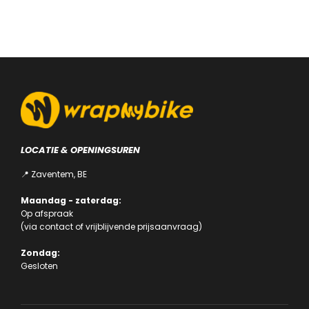
LOCATIE & OPENINGSUREN
📍 Zaventem, BE
Maandag - zaterdag:
Op afspraak
(via
contact
of
vrijblijvende prijsaanvraag
)
Zondag:
Gesloten