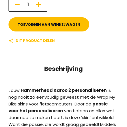
TOEVOEGEN AAN WINKELWAGEN
DIT PRODUCT DELEN
Beschrijving
Jouw
Hammerhead Karoo 2 personaliseren
is
nog nooit zo eenvoudig geweest met de Wrap My
Bike skins voor fietscomputers. Door de
passie
voor het personaliseren
van fietsen en alles wat
daarmee te maken heeft, is deze ‘skin’ ontwikkeld.
Want die passie, die wordt graag gedeeld! Middels