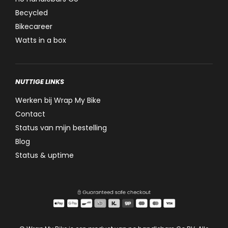
Becycled
Bikecareer
Watts in a box
NUTTIGE LINKS
Werken bij Wrap My Bike
Contact
Status van mijn bestelling
Blog
Status & uptime