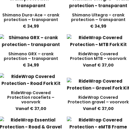
Shimano Dura-Ace – crank
Shimano Ultegra – crank
protection – transparant
protection – transparant
€
34,99
€
34,99
Shimano GRX – crank
RideWrap Covered
protection – transparant
Protection MTB – voorvork
€
34,99
Vanaf
€
37,00
RideWrap Covered
Protection racefiets –
RideWrap Covered
voorvork
Protection gravel – voorvork
Vanaf
€
37,00
Vanaf
€
37,00