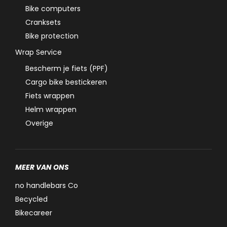
Bike computers
Cranksets
Bike protection
Wrap Service
Bescherm je fiets (PPF)
Cargo bike bestickeren
Fiets wrappen
Helm wrappen
Overige
MEER VAN ONS
no handlebars Co
Becycled
Bikecareer