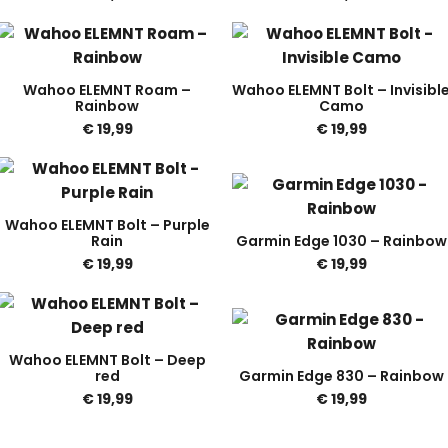
Wahoo ELEMNT Roam –
Wahoo ELEMNT Bolt – Invisibl
Rainbow
Camo
€
19,99
€
19,99
Wahoo ELEMNT Bolt – Purple
Rain
Garmin Edge 1030 – Rainbow
€
19,99
€
19,99
Wahoo ELEMNT Bolt – Deep
red
Garmin Edge 830 – Rainbow
€
19,99
€
19,99