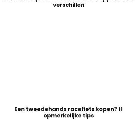
verschillen
Een tweedehands racefiets kopen? 11
opmerkelijke tips