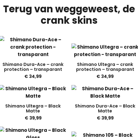
Terug van weggeweest, de
crank skins
Shimano Dura-Ace – crank
Shimano Ultegra – crank
protection – transparant
protection – transparant
€
34,99
€
34,99
Shimano Ultegra – Black
Shimano Dura-Ace – Black
Matte
Matte
€
39,99
€
39,99