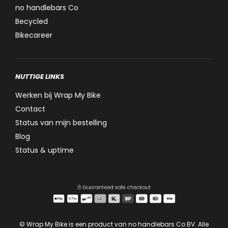
no handlebars Co
Becycled
Bikecareer
NUTTIGE LINKS
Werken bij Wrap My Bike
Contact
Status van mijn bestelling
Blog
Status & uptime
© Wrap My Bike is een product van no handlebars Co BV. Alle