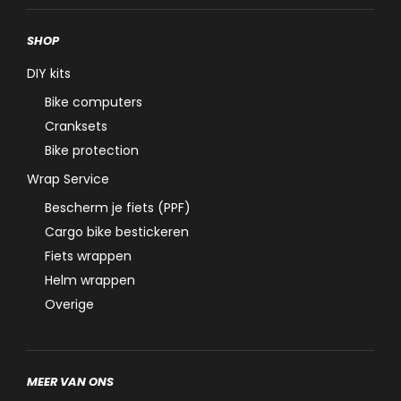
SHOP
DIY kits
Bike computers
Cranksets
Bike protection
Wrap Service
Bescherm je fiets (PPF)
Cargo bike bestickeren
Fiets wrappen
Helm wrappen
Overige
MEER VAN ONS