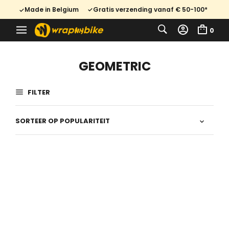
Made in Belgium
Gratis verzending vanaf € 50-100*
0
GEOMETRIC
FILTER