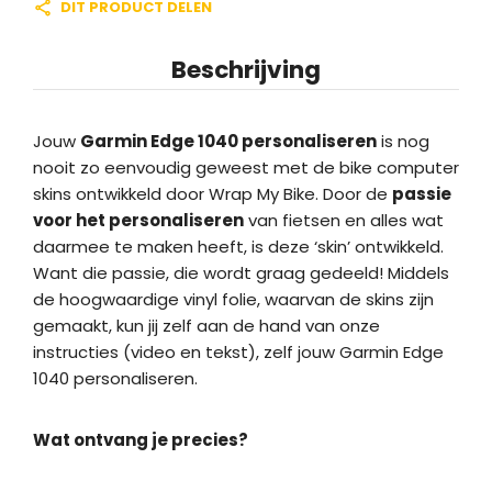
DIT PRODUCT DELEN
Beschrijving
Jouw
Garmin Edge 1040 personaliseren
is nog
nooit zo eenvoudig geweest met de bike computer
skins ontwikkeld door Wrap My Bike. Door de
passie
voor het personaliseren
van fietsen en alles wat
daarmee te maken heeft, is deze ‘skin’ ontwikkeld.
Want die passie, die wordt graag gedeeld! Middels
de hoogwaardige vinyl folie, waarvan de skins zijn
gemaakt, kun jij zelf aan de hand van onze
instructies (video en tekst), zelf jouw Garmin Edge
1040 personaliseren.
Wat ontvang je precies?