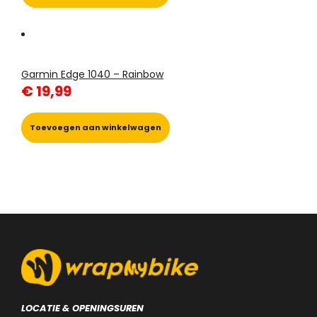
Garmin Edge 1040 – Rainbow
€
19,99
Toevoegen aan winkelwagen
LOCATIE & OPENINGSUREN