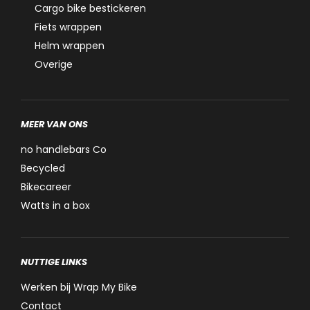
Cargo bike bestickeren
Fiets wrappen
Helm wrappen
Overige
MEER VAN ONS
no handlebars Co
Becycled
Bikecareer
Watts in a box
NUTTIGE LINKS
Werken bij Wrap My Bike
Contact