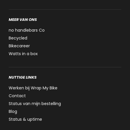
MEER VAN ONS
no handlebars Co
Becycled
Bikecareer
Watts in a box
NUTTIGE LINKS
Werken bij Wrap My Bike
Contact
Status van mijn bestelling
Blog
Status & uptime