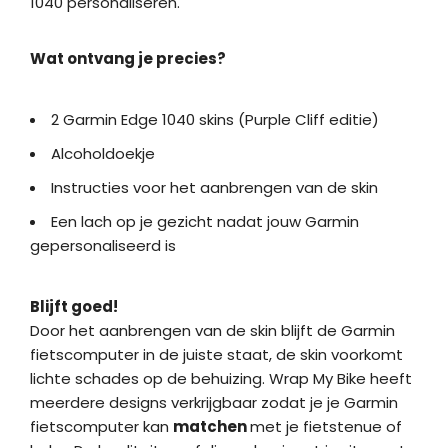
1040 personaliseren.
Wat ontvang je precies?
2 Garmin Edge 1040 skins (Purple Cliff editie)
Alcoholdoekje
Instructies voor het aanbrengen van de skin
Een lach op je gezicht nadat jouw Garmin
gepersonaliseerd is
Blijft goed!
Door het aanbrengen van de skin blijft de Garmin
fietscomputer in de juiste staat, de skin voorkomt
lichte schades op de behuizing. Wrap My Bike heeft
meerdere designs verkrijgbaar zodat je je Garmin
fietscomputer kan
matchen
met je fietstenue of