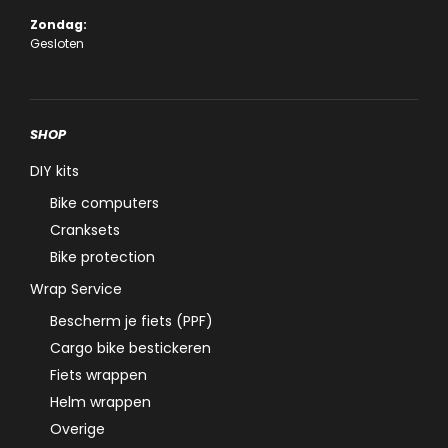
Zondag:
Gesloten
SHOP
DIY kits
Bike computers
Cranksets
Bike protection
Wrap Service
Bescherm je fiets (PPF)
Cargo bike bestickeren
Fiets wrappen
Helm wrappen
Overige