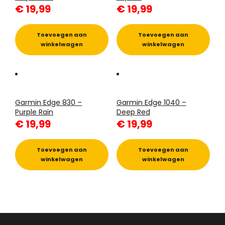
€
19,99
€
19,99
Toevoegen aan
Toevoegen aan
winkelwagen
winkelwagen
Garmin Edge 830 –
Garmin Edge 1040 –
Purple Rain
Deep Red
€
19,99
€
19,99
Toevoegen aan
Toevoegen aan
winkelwagen
winkelwagen