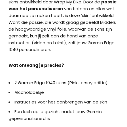
skins ontwikkeld door Wrap My Bike. Door de
passie
voor het personaliseren
van fietsen en alles wat
daarmee te maken heeft, is deze ‘skin’ ontwikkeld.
Want die passie, die wordt graag gedeeld! Middels
de hoogwaardige vinyl folie, waarvan de skins zijn
gemaakt, kun jij zelf aan de hand van onze
instructies (video en tekst), zelf jouw Garmin Edge
1040 personaliseren.
Wat ontvang je precies?
2 Garmin Edge 1040 skins (Pink Jersey editie)
Alcoholdoekje
Instructies voor het aanbrengen van de skin
Een lach op je gezicht nadat jouw Garmin
gepersonaliseerd is