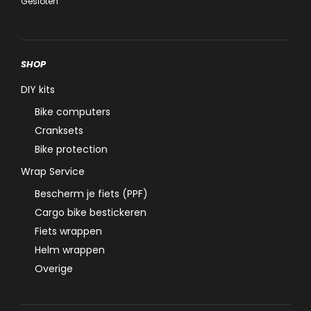
Gesloten
SHOP
DIY kits
Bike computers
Cranksets
Bike protection
Wrap Service
Bescherm je fiets (PPF)
Cargo bike bestickeren
Fiets wrappen
Helm wrappen
Overige