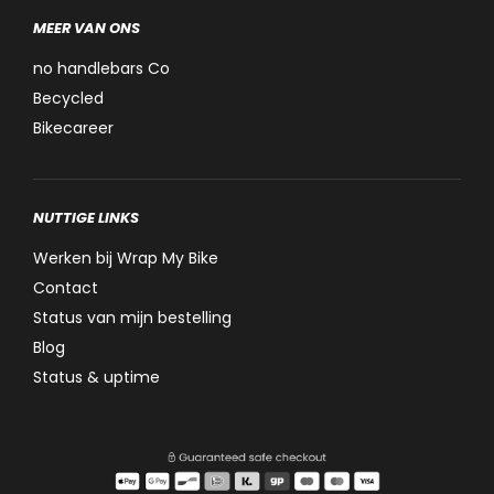
MEER VAN ONS
no handlebars Co
Becycled
Bikecareer
NUTTIGE LINKS
Werken bij Wrap My Bike
Contact
Status van mijn bestelling
Blog
Status & uptime