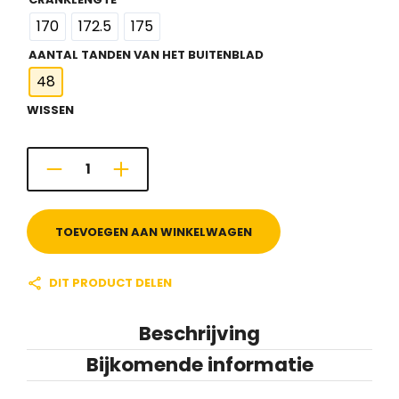
170
172.5
175
AANTAL TANDEN VAN HET BUITENBLAD
48
WISSEN
TOEVOEGEN AAN WINKELWAGEN
DIT PRODUCT DELEN
Beschrijving
Bijkomende informatie