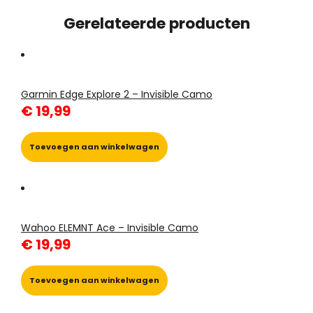
Gerelateerde producten
Garmin Edge Explore 2 – Invisible Camo
€
19,99
Toevoegen aan winkelwagen
Wahoo ELEMNT Ace – Invisible Camo
€
19,99
Toevoegen aan winkelwagen