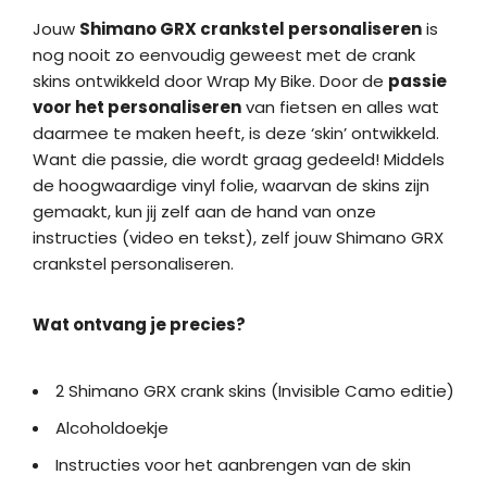
Jouw
Shimano GRX crankstel personaliseren
is
nog nooit zo eenvoudig geweest met de crank
skins ontwikkeld door Wrap My Bike. Door de
passie
voor het personaliseren
van fietsen en alles wat
daarmee te maken heeft, is deze ‘skin’ ontwikkeld.
Want die passie, die wordt graag gedeeld! Middels
de hoogwaardige vinyl folie, waarvan de skins zijn
gemaakt, kun jij zelf aan de hand van onze
instructies (video en tekst), zelf jouw Shimano GRX
crankstel personaliseren.
Wat ontvang je precies?
2 Shimano GRX crank skins (Invisible Camo editie)
Alcoholdoekje
Instructies voor het aanbrengen van de skin