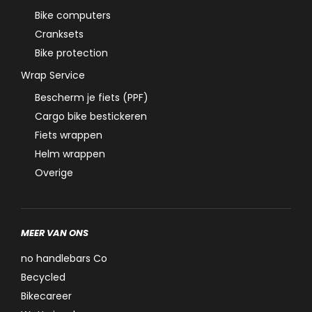
Bike computers
Cranksets
Bike protection
Wrap Service
Bescherm je fiets (PPF)
Cargo bike bestickeren
Fiets wrappen
Helm wrappen
Overige
MEER VAN ONS
no handlebars Co
Becycled
Bikecareer