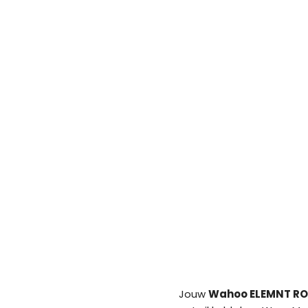
Jouw
Wahoo ELEMNT RO