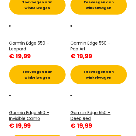
Toevoegen aan
Toevoegen aan
winkelwagen
winkelwagen
Garmin Edge 550 –
Garmin Edge 550 –
Leopard
Pop Art
€
19,99
€
19,99
Toevoegen aan
Toevoegen aan
winkelwagen
winkelwagen
Garmin Edge 550 –
Garmin Edge 550 –
Invisible Camo
Deep Red
€
19,99
€
19,99