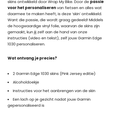
skins ontwikkeld door Wrap My Bike. Door de
passie
voor het personaliseren
van fietsen en alles wat
daarmee te maken heeft, is deze ‘skin’ ontwikkeld.
Want die passie, die wordt graag gedeeld! Middels
de hoogwaardige vinyl folie, waarvan de skins zijn
gemaakt, kun jij zelf aan de hand van onze
instructies (video en tekst), zelf jouw Garmin Edge
1030 personaliseren.
Wat ontvang je precies?
2 Garmin Edge 1030 skins (Pink Jersey editie)
Alcoholdoekje
Instructies voor het aanbrengen van de skin
Een lach op je gezicht nadat jouw Garmin
gepersonaliseerd is