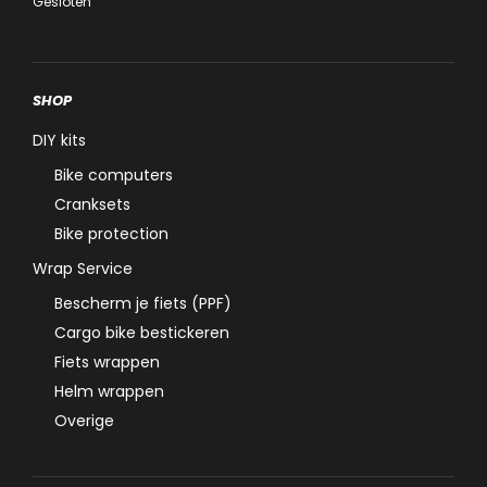
Gesloten
SHOP
DIY kits
Bike computers
Cranksets
Bike protection
Wrap Service
Bescherm je fiets (PPF)
Cargo bike bestickeren
Fiets wrappen
Helm wrappen
Overige