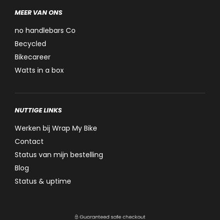
MEER VAN ONS
no handlebars Co
Becycled
Bikecareer
Watts in a box
NUTTIGE LINKS
Werken bij Wrap My Bike
Contact
Status van mijn bestelling
Blog
Status & uptime