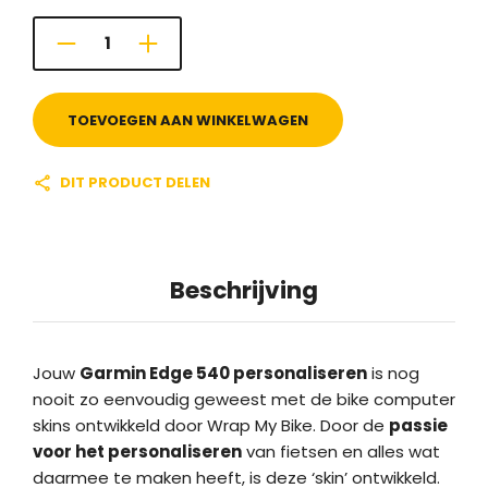
TOEVOEGEN AAN WINKELWAGEN
DIT PRODUCT DELEN
Beschrijving
Jouw
Garmin Edge 540 personaliseren
is nog
nooit zo eenvoudig geweest met de bike computer
skins ontwikkeld door Wrap My Bike. Door de
passie
voor het personaliseren
van fietsen en alles wat
daarmee te maken heeft, is deze ‘skin’ ontwikkeld.