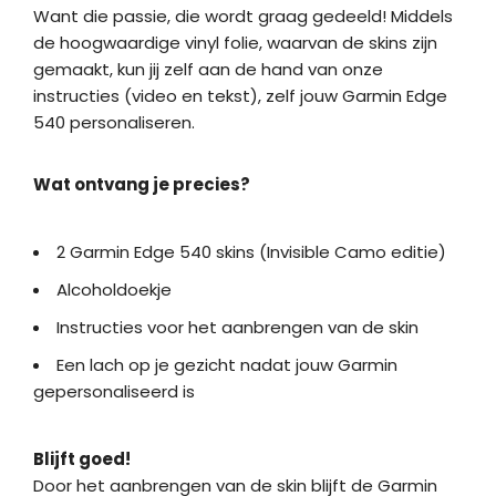
Want die passie, die wordt graag gedeeld! Middels
de hoogwaardige vinyl folie, waarvan de skins zijn
gemaakt, kun jij zelf aan de hand van onze
instructies (video en tekst), zelf jouw Garmin Edge
540 personaliseren.
Wat ontvang je precies?
2 Garmin Edge 540 skins (Invisible Camo editie)
Alcoholdoekje
Instructies voor het aanbrengen van de skin
Een lach op je gezicht nadat jouw Garmin
gepersonaliseerd is
Blijft goed!
Door het aanbrengen van de skin blijft de Garmin