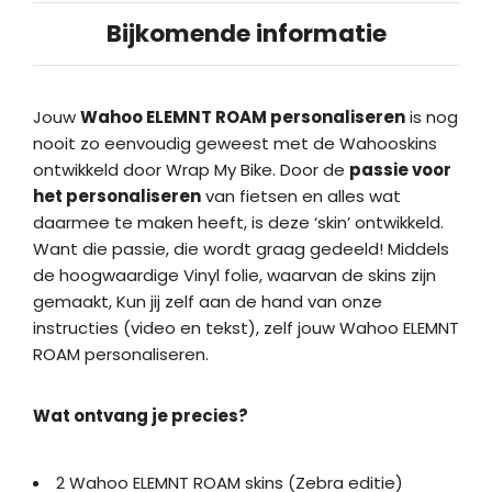
Bijkomende informatie
Jouw
Wahoo ELEMNT ROAM personaliseren
is nog
nooit zo eenvoudig geweest met de Wahooskins
ontwikkeld door Wrap My Bike. Door de
passie voor
het personaliseren
van fietsen en alles wat
daarmee te maken heeft, is deze ‘skin’ ontwikkeld.
Want die passie, die wordt graag gedeeld! Middels
de hoogwaardige Vinyl folie, waarvan de skins zijn
gemaakt, Kun jij zelf aan de hand van onze
instructies (video en tekst), zelf jouw Wahoo ELEMNT
ROAM personaliseren.
Wat ontvang je precies?
2 Wahoo ELEMNT ROAM skins (Zebra editie)