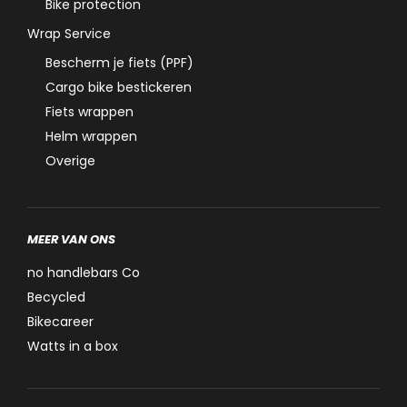
Bike protection
Wrap Service
Bescherm je fiets (PPF)
Cargo bike bestickeren
Fiets wrappen
Helm wrappen
Overige
MEER VAN ONS
no handlebars Co
Becycled
Bikecareer
Watts in a box