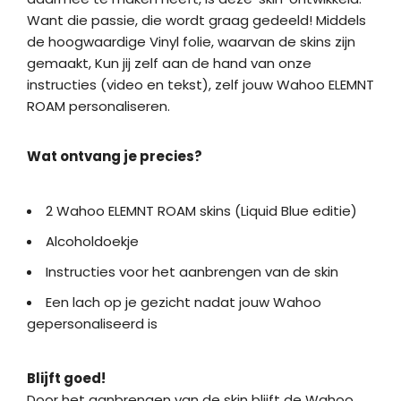
Want die passie, die wordt graag gedeeld! Middels
de hoogwaardige Vinyl folie, waarvan de skins zijn
gemaakt, Kun jij zelf aan de hand van onze
instructies (video en tekst), zelf jouw Wahoo ELEMNT
ROAM personaliseren.
Wat ontvang je precies?
2 Wahoo ELEMNT ROAM skins (Liquid Blue editie)
Alcoholdoekje
Instructies voor het aanbrengen van de skin
Een lach op je gezicht nadat jouw Wahoo
gepersonaliseerd is
Blijft goed!
Door het aanbrengen van de skin blijft de Wahoo