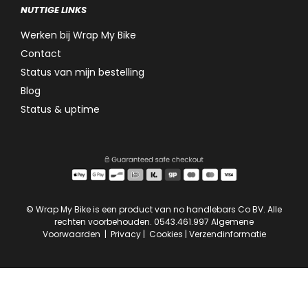
NUTTIGE LINKS
Werken bij Wrap My Bike
Contact
Status van mijn bestelling
Blog
Status & uptime
© Wrap My Bike is een product van no handlebars Co BV. Alle
rechten voorbehouden. 0543.461.997
Algemene
Voorwaarden
|
Privacy
|
Cookies
|
Verzendinformatie