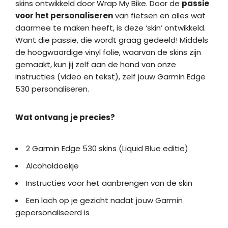
skins ontwikkeld door Wrap My Bike. Door de
passie
voor het personaliseren
van fietsen en alles wat
daarmee te maken heeft, is deze ‘skin’ ontwikkeld.
Want die passie, die wordt graag gedeeld! Middels
de hoogwaardige vinyl folie, waarvan de skins zijn
gemaakt, kun jij zelf aan de hand van onze
instructies (video en tekst), zelf jouw Garmin Edge
530 personaliseren.
Wat ontvang je precies?
2 Garmin Edge 530 skins (Liquid Blue editie)
Alcoholdoekje
Instructies voor het aanbrengen van de skin
Een lach op je gezicht nadat jouw Garmin
gepersonaliseerd is