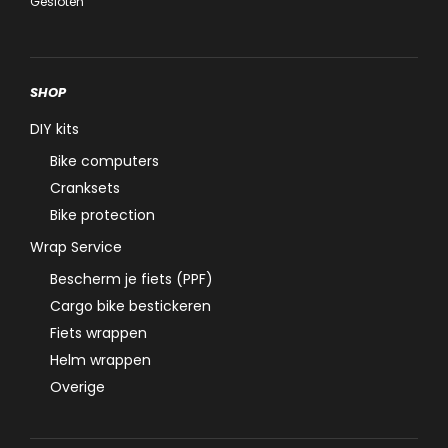
Gesloten
SHOP
DIY kits
Bike computers
Cranksets
Bike protection
Wrap Service
Bescherm je fiets (PPF)
Cargo bike bestickeren
Fiets wrappen
Helm wrappen
Overige