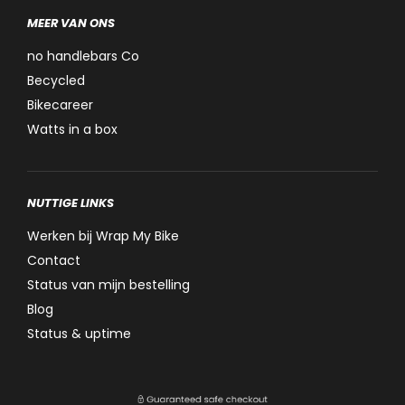
MEER VAN ONS
no handlebars Co
Becycled
Bikecareer
Watts in a box
NUTTIGE LINKS
Werken bij Wrap My Bike
Contact
Status van mijn bestelling
Blog
Status & uptime