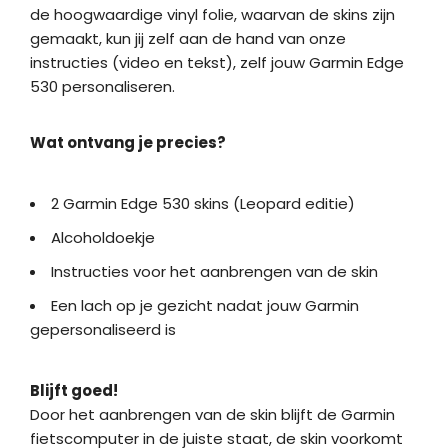
de hoogwaardige vinyl folie, waarvan de skins zijn
gemaakt, kun jij zelf aan de hand van onze
instructies (video en tekst), zelf jouw Garmin Edge
530 personaliseren.
Wat ontvang je precies?
2 Garmin Edge 530 skins (Leopard editie)
Alcoholdoekje
Instructies voor het aanbrengen van de skin
Een lach op je gezicht nadat jouw Garmin
gepersonaliseerd is
Blijft goed!
Door het aanbrengen van de skin blijft de Garmin
fietscomputer in de juiste staat, de skin voorkomt