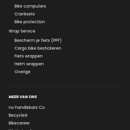
Bike computers
Cranksets
Bike protection
Wrap Service
Bescherm je fiets (PPF)
Cargo bike bestickeren
Fiets wrappen
Helm wrappen
Overige
MEER VAN ONS
no handlebars Co
Becycled
Bikecareer