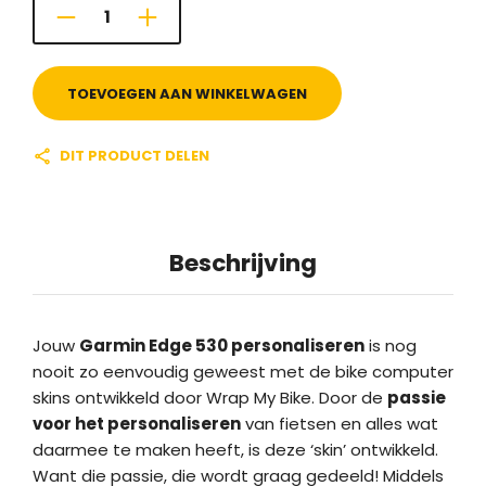
TOEVOEGEN AAN WINKELWAGEN
DIT PRODUCT DELEN
Beschrijving
Jouw
Garmin Edge 530 personaliseren
is nog
nooit zo eenvoudig geweest met de bike computer
skins ontwikkeld door Wrap My Bike. Door de
passie
voor het personaliseren
van fietsen en alles wat
daarmee te maken heeft, is deze ‘skin’ ontwikkeld.
Want die passie, die wordt graag gedeeld! Middels