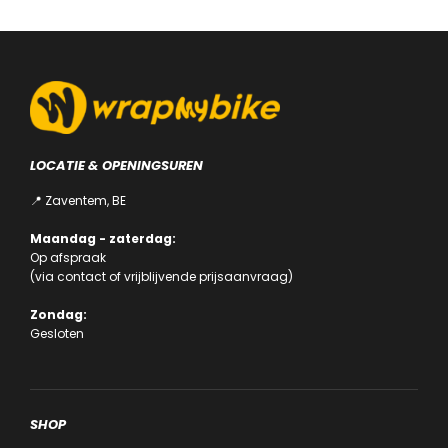
LOCATIE & OPENINGSUREN
📍 Zaventem, BE
Maandag - zaterdag:
Op afspraak
(via
contact
of
vrijblijvende prijsaanvraag
)
Zondag:
Gesloten
SHOP