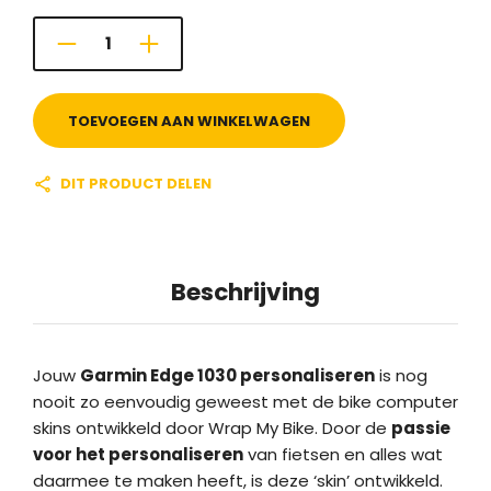
TOEVOEGEN AAN WINKELWAGEN
DIT PRODUCT DELEN
Beschrijving
Jouw
Garmin Edge 1030 personaliseren
is nog
nooit zo eenvoudig geweest met de bike computer
skins ontwikkeld door Wrap My Bike. Door de
passie
voor het personaliseren
van fietsen en alles wat
daarmee te maken heeft, is deze ‘skin’ ontwikkeld.