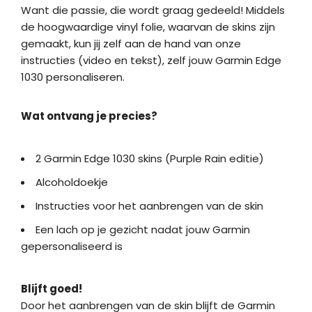
Want die passie, die wordt graag gedeeld! Middels
de hoogwaardige vinyl folie, waarvan de skins zijn
gemaakt, kun jij zelf aan de hand van onze
instructies (video en tekst), zelf jouw Garmin Edge
1030 personaliseren.
Wat ontvang je precies?
2 Garmin Edge 1030 skins (Purple Rain editie)
Alcoholdoekje
Instructies voor het aanbrengen van de skin
Een lach op je gezicht nadat jouw Garmin
gepersonaliseerd is
Blijft goed!
Door het aanbrengen van de skin blijft de Garmin