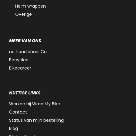
Helm wrappen
Overige
MEER VAN ONS
no handlebars Co
Becycled
Bikecareer
NUTTIGE LINKS
Werken bij Wrap My Bike
Contact
Status van mijn bestelling
Blog