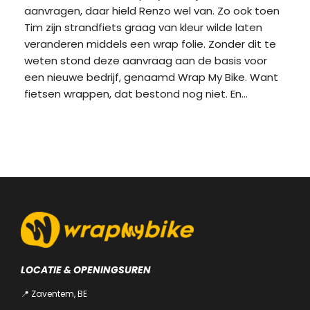
aanvragen, daar hield Renzo wel van. Zo ook toen
Tim zijn strandfiets graag van kleur wilde laten
veranderen middels een wrap folie. Zonder dit te
weten stond deze aanvraag aan de basis voor
een nieuwe bedrijf, genaamd Wrap My Bike. Want
fietsen wrappen, dat bestond nog niet. En...
LOCATIE & OPENINGSUREN
📍 Zaventem, BE