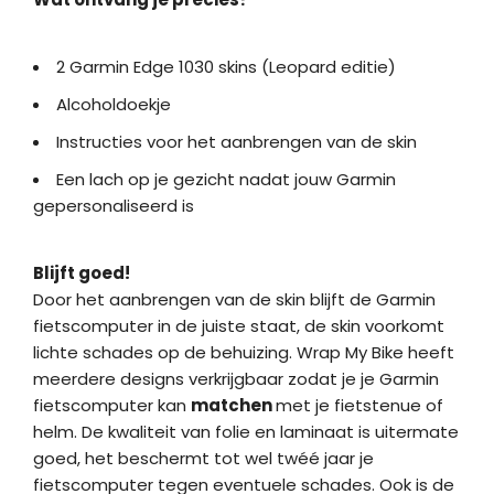
2 Garmin Edge 1030 skins (Leopard editie)
Alcoholdoekje
Instructies voor het aanbrengen van de skin
Een lach op je gezicht nadat jouw Garmin
gepersonaliseerd is
Blijft goed!
Door het aanbrengen van de skin blijft de Garmin
fietscomputer in de juiste staat, de skin voorkomt
lichte schades op de behuizing. Wrap My Bike heeft
meerdere designs verkrijgbaar zodat je je Garmin
fietscomputer kan
matchen
met je fietstenue of
helm. De kwaliteit van folie en laminaat is uitermate
goed, het beschermt tot wel twéé jaar je
fietscomputer tegen eventuele schades. Ook is de