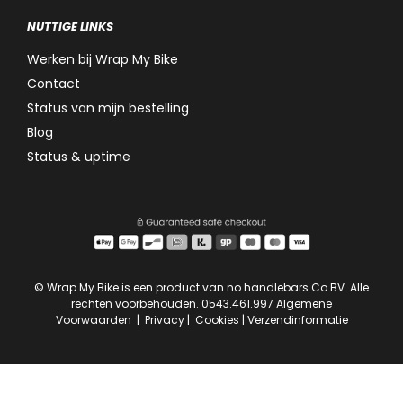
NUTTIGE LINKS
Werken bij Wrap My Bike
Contact
Status van mijn bestelling
Blog
Status & uptime
© Wrap My Bike is een product van no handlebars Co BV. Alle
rechten voorbehouden. 0543.461.997
Algemene
Voorwaarden
|
Privacy
|
Cookies
|
Verzendinformatie