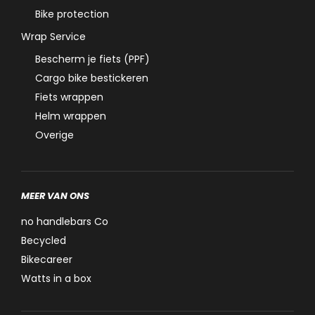
Bike protection
Wrap Service
Bescherm je fiets (PPF)
Cargo bike bestickeren
Fiets wrappen
Helm wrappen
Overige
MEER VAN ONS
no handlebars Co
Becycled
Bikecareer
Watts in a box